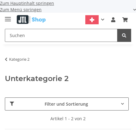
Zum Hauptinhalt springen
Zum Menü springen
Kategorie 2
Unterkategorie 2
Filter und Sortierung
Artikel 1 - 2 von 2