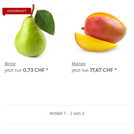
AUSVERKAUFT
Birne
Mango
jetzt nur
0,73 CHF
*
jetzt nur
17,67 CHF
*
Artikel 1 - 2 von 2