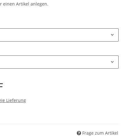
 einen Artikel anlegen.
F
ie Lieferung
Frage zum Artikel