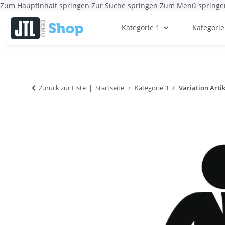
Zum Hauptinhalt springen
Zur Suche springen
Zum Menü springe
Kategorie 1
Kategorie
Zurück zur Liste
Startseite
Kategorie 3
Variation Artik