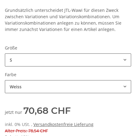
Grundsätzlich unterscheidet JTL-Wawi für diesen Zweck
zwischen Variationen und Variationskombinationen. Um
Variationskombinationen anlegen zu können, müssen Sie
immer zunächst Variationen für einen Artikel anlegen.
Größe
S
Farbe
Weiss
70,68 CHF
jetzt nur
inkl. 0% USt. ,
Versandkostenfreie Lieferung
Alter Preis: 78,54 CHF