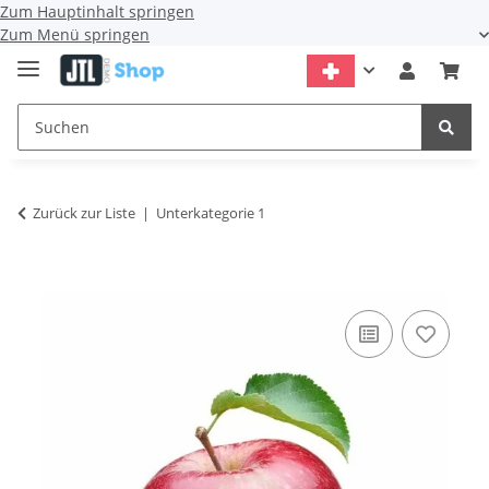
Zum Hauptinhalt springen
Zum Menü springen
Zurück zur Liste
Unterkategorie 1