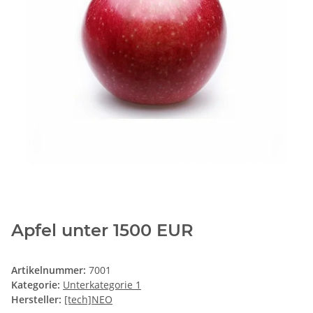
Apfel unter 1500 EUR
Artikelnummer:
7001
Kategorie:
Unterkategorie 1
Hersteller:
[tech]NEO