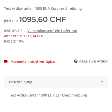
Test Artikel unter 1500 EUR Kurzbeschreibung
1095,60 CHF
jetzt nur
inkl. 0% USt. ,
Versandkostenfreie Lieferung
Alter Preis: 1217,34 CHF
Rabatt:
10%
Frage zum Artikel
Momentan nicht verfügbar
Beschreibung
Test Artikel unter 1500 EUR Langbeschreibung